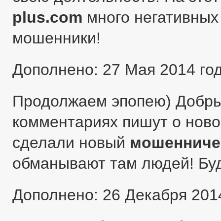
plus.com
много негативных 
мошенники!
Дополнено: 27 Мая 2014 го
Продолжаем эпопею) Добры
комментариях пишут о ново
сделали новый
мошенниче
обманывают там людей! Бу
Дополнено: 26 Декабря 201