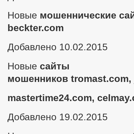
Новые
мошеннические сай
beckter.com
Добавлено 10.02.2015
Новые
сайты
мошенников tromast.com, 
mastertime24.com, celmay.
Добавлено 19.02.2015