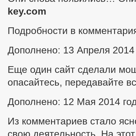
key.com
Подробности в комментари
Дополнено: 13 Апреля 2014
Еще один сайт сделали мо
опасайтесь, передавайте в
Дополнено: 12 Мая 2014 го
Из комментариев стало ясн
свою деятельность. На этот