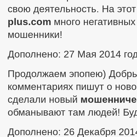
свою деятельность. На этот
plus.com
много негативных 
мошенники!
Дополнено: 27 Мая 2014 го
Продолжаем эпопею) Добры
комментариях пишут о ново
сделали новый
мошенниче
обманывают там людей! Бу
Дополнено: 26 Декабря 201