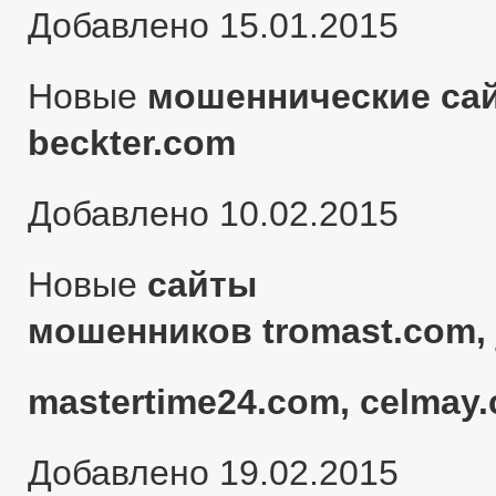
Добавлено 15.01.2015
Новые
мошеннические сай
beckter.com
Добавлено 10.02.2015
Новые
сайты
мошенников tromast.com, 
mastertime24.com, celmay.
Добавлено 19.02.2015