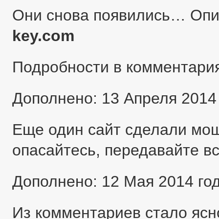
Они снова появились… Оп
key.com
Подробности в комментари
Дополнено: 13 Апреля 2014
Еще один сайт сделали мо
опасайтесь, передавайте в
Дополнено: 12 Мая 2014 го
Из комментариев стало ясн