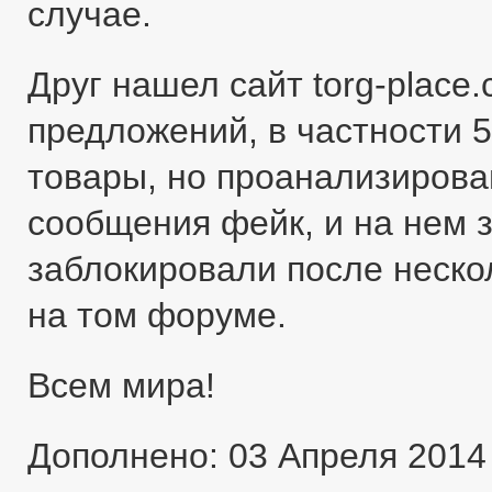
случае.
Друг нашел сайт torg-place
предложений, в частности 5
товары, но проанализировав
сообщения фейк, и на нем 
заблокировали после неско
на том форуме.
Всем мира!
Дополнено: 03 Апреля 2014