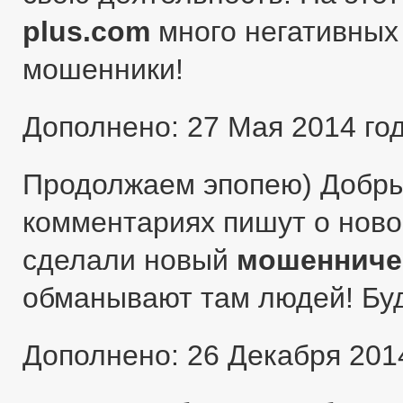
plus.com
много негативных 
мошенники!
Дополнено: 27 Мая 2014 го
Продолжаем эпопею) Добры
комментариях пишут о ново
сделали новый
мошенниче
обманывают там людей! Бу
Дополнено: 26 Декабря 201