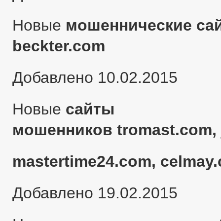
Новые
мошеннические сай
beckter.com
Добавлено 10.02.2015
Новые
сайты
мошенников tromast.com, 
mastertime24.com, celmay.
Добавлено 19.02.2015