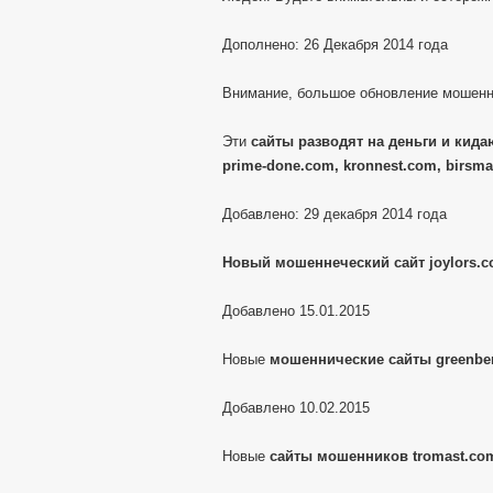
Дополнено: 26 Декабря 2014 года
Внимание, большое обновление мошенн
Эти
сайты разводят на деньги и кидаю
prime-done.com, kronnest.com, birsma
Добавлено: 29 декабря 2014 года
Новый мошеннеческий сайт joylors.
Добавлено 15.01.2015
Новые
мошеннические сайты greenber
Добавлено 10.02.2015
Новые
сайты мошенников tromast.com