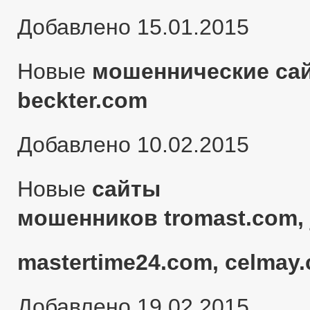
Добавлено 15.01.2015
Новые
мошеннические сай
beckter.com
Добавлено 10.02.2015
Новые
сайты
мошенников tromast.com, 
mastertime24.com, celmay.
Добавлено 19.02.2015