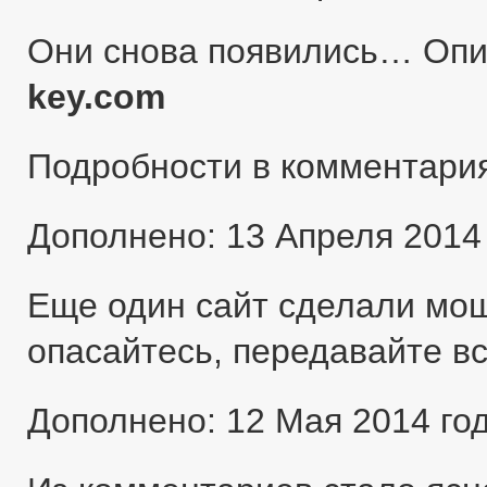
Они снова появились… Оп
key.com
Подробности в комментари
Дополнено: 13 Апреля 2014
Еще один сайт сделали мо
опасайтесь, передавайте в
Дополнено: 12 Мая 2014 го