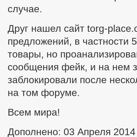
случае.
Друг нашел сайт torg-place
предложений, в частности 5
товары, но проанализировав
сообщения фейк, и на нем 
заблокировали после неско
на том форуме.
Всем мира!
Дополнено: 03 Апреля 2014