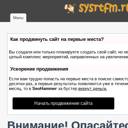
Menu
Как продвинуть сайт на первые места?
Вы создали или только планируете создать свой сайт, но не
целый комплекс мероприятий, направленных на увеличение
Ускорение продвижения
Если вам трудно попасть на первые места в поиске самост
десятки раз, а первые результаты появляются уже в течение
месяц, то в
SeoHammer
за бустер
вернут деньги.
Начать продвижение сайта
Внимание! Опасайтес