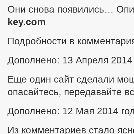
Они снова появились… Оп
key.com
Подробности в комментари
Дополнено: 13 Апреля 2014
Еще один сайт сделали мо
опасайтесь, передавайте в
Дополнено: 12 Мая 2014 го
Из комментариев стало ясн