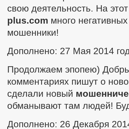
свою деятельность. На этот
plus.com
много негативных 
мошенники!
Дополнено: 27 Мая 2014 го
Продолжаем эпопею) Добры
комментариях пишут о ново
сделали новый
мошенниче
обманывают там людей! Бу
Дополнено: 26 Декабря 201