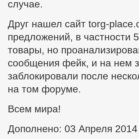
случае.
Друг нашел сайт torg-place
предложений, в частности 5
товары, но проанализировав
сообщения фейк, и на нем 
заблокировали после неско
на том форуме.
Всем мира!
Дополнено: 03 Апреля 2014