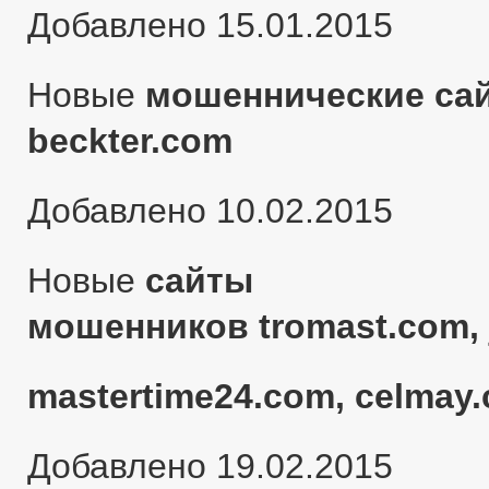
Добавлено 15.01.2015
Новые
мошеннические сай
beckter.com
Добавлено 10.02.2015
Новые
сайты
мошенников tromast.com, 
mastertime24.com, celmay.
Добавлено 19.02.2015