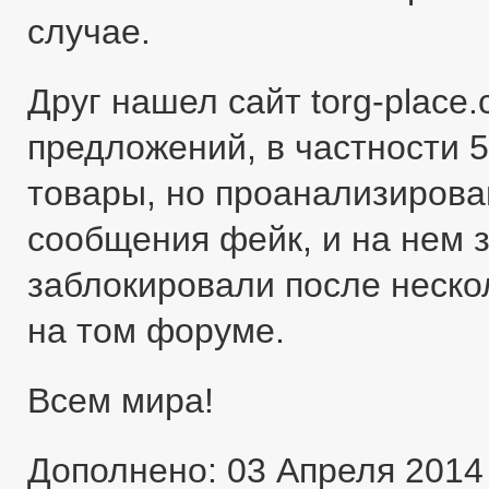
случае.
Друг нашел сайт torg-place
предложений, в частности 5
товары, но проанализировав
сообщения фейк, и на нем 
заблокировали после неско
на том форуме.
Всем мира!
Дополнено: 03 Апреля 2014