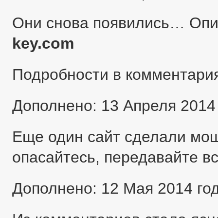
Они снова появились… Оп
key.com
Подробности в комментари
Дополнено: 13 Апреля 2014
Еще один сайт сделали мо
опасайтесь, передавайте в
Дополнено: 12 Мая 2014 го