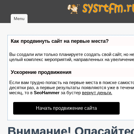
Menu
Как продвинуть сайт на первые места?
Вы создали или только планируете создать свой сайт, но не
целый комплекс мероприятий, направленных на увеличение
Ускорение продвижения
Если вам трудно попасть на первые места в поиске самост
десятки раз, а первые результаты появляются уже в течение
месяц, то в
SeoHammer
за бустер
вернут деньги.
Начать продвижение сайта
Внимание! Опасайтес