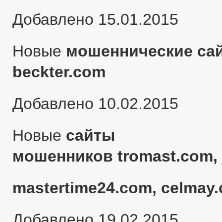
Добавлено 15.01.2015
Новые
мошеннические сай
beckter.com
Добавлено 10.02.2015
Новые
сайты
мошенников tromast.com, 
mastertime24.com, celmay.
Добавлено 19.02.2015