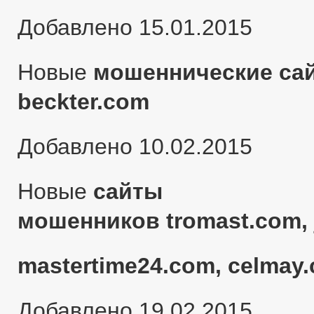
Добавлено 15.01.2015
Новые
мошеннические сай
beckter.com
Добавлено 10.02.2015
Новые
сайты
мошенников tromast.com, 
mastertime24.com, celmay.
Добавлено 19.02.2015