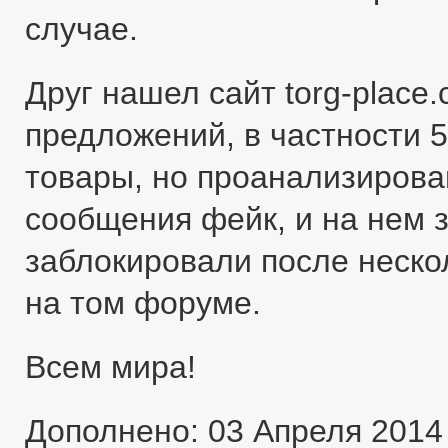
случае.
Друг нашел сайт torg-place
предложений, в частности 5
товары, но проанализировав
сообщения фейк, и на нем 
заблокировали после неско
на том форуме.
Всем мира!
Дополнено: 03 Апреля 2014