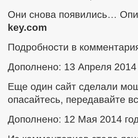
Они снова появились… Оп
key.com
Подробности в комментари
Дополнено: 13 Апреля 2014
Еще один сайт сделали мо
опасайтесь, передавайте в
Дополнено: 12 Мая 2014 го