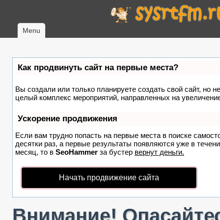
Menu
Как продвинуть сайт на первые места?
Вы создали или только планируете создать свой сайт, но не
целый комплекс мероприятий, направленных на увеличение
Ускорение продвижения
Если вам трудно попасть на первые места в поиске самост
десятки раз, а первые результаты появляются уже в течение
месяц, то в
SeoHammer
за бустер
вернут деньги.
Начать продвижение сайта
Внимание! Опасайтес