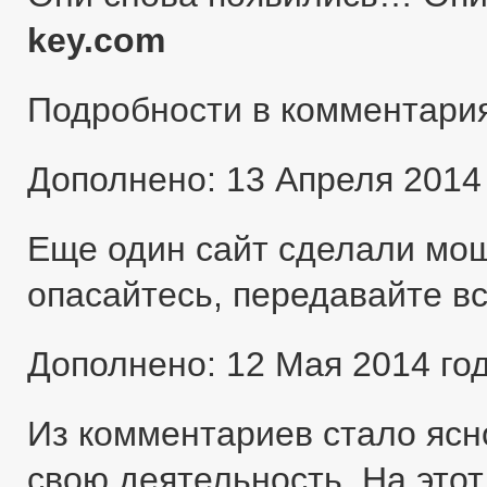
key.com
Подробности в комментари
Дополнено: 13 Апреля 2014
Еще один сайт сделали мо
опасайтесь, передавайте в
Дополнено: 12 Мая 2014 го
Из комментариев стало ясн
свою деятельность. На этот