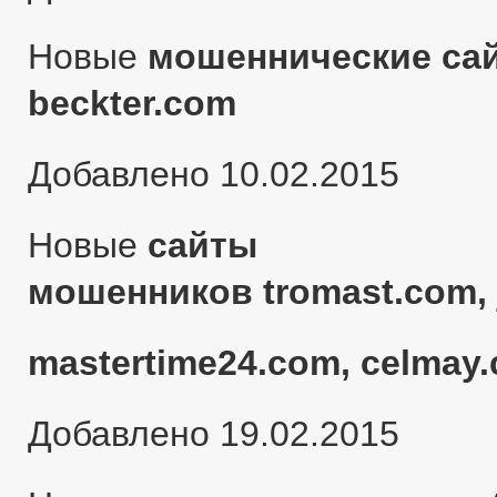
Новые
мошеннические сай
beckter.com
Добавлено 10.02.2015
Новые
сайты
мошенников tromast.com, 
mastertime24.com, celmay.
Добавлено 19.02.2015