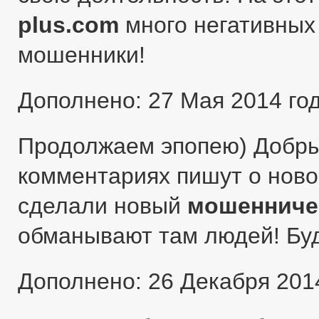
plus.com
много негативных 
мошенники!
Дополнено: 27 Мая 2014 го
Продолжаем эпопею) Добры
комментариях пишут о ново
сделали новый
мошенниче
обманывают там людей! Бу
Дополнено: 26 Декабря 201