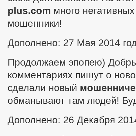
plus.com
много негативных 
мошенники!
Дополнено: 27 Мая 2014 го
Продолжаем эпопею) Добры
комментариях пишут о ново
сделали новый
мошенниче
обманывают там людей! Бу
Дополнено: 26 Декабря 201