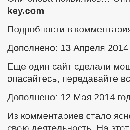
key.com
Подробности в комментари
Дополнено: 13 Апреля 2014
Еще один сайт сделали мо
опасайтесь, передавайте в
Дополнено: 12 Мая 2014 го
Из комментариев стало ясн
свою деятельность. На этот