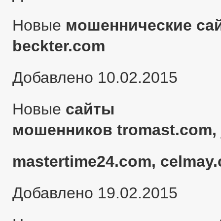
Новые
мошеннические сай
beckter.com
Добавлено 10.02.2015
Новые
сайты
мошенников tromast.com, 
mastertime24.com, celmay.
Добавлено 19.02.2015