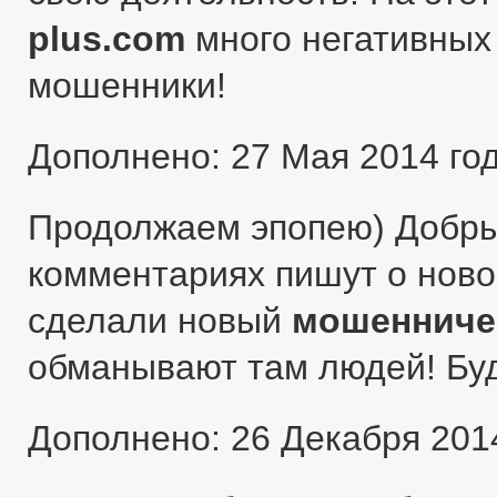
plus.com
много негативных 
мошенники!
Дополнено: 27 Мая 2014 го
Продолжаем эпопею) Добры
комментариях пишут о ново
сделали новый
мошенниче
обманывают там людей! Бу
Дополнено: 26 Декабря 201