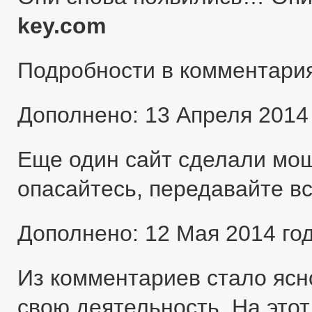
key.com
Подробности в комментари
Дополнено: 13 Апреля 2014
Еще один сайт сделали мо
опасайтесь, передавайте в
Дополнено: 12 Мая 2014 го
Из комментариев стало ясн
свою деятельность. На этот