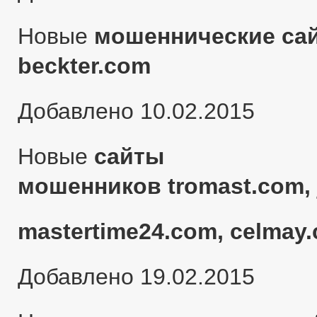
Новые
мошеннические сай
beckter.com
Добавлено 10.02.2015
Новые
сайты
мошенников tromast.com, 
mastertime24.com, celmay.
Добавлено 19.02.2015