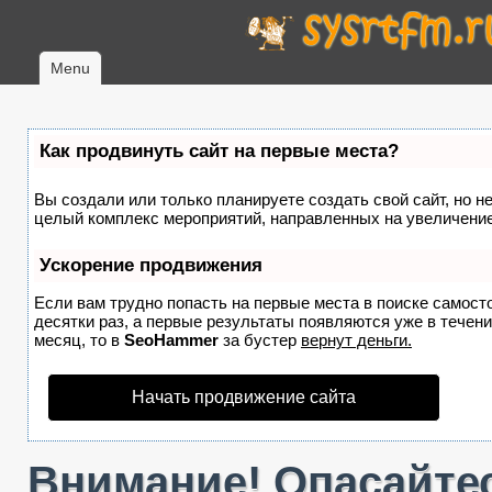
Menu
Как продвинуть сайт на первые места?
Вы создали или только планируете создать свой сайт, но не
целый комплекс мероприятий, направленных на увеличение
Ускорение продвижения
Если вам трудно попасть на первые места в поиске самост
десятки раз, а первые результаты появляются уже в течение
месяц, то в
SeoHammer
за бустер
вернут деньги.
Начать продвижение сайта
Внимание! Опасайтес