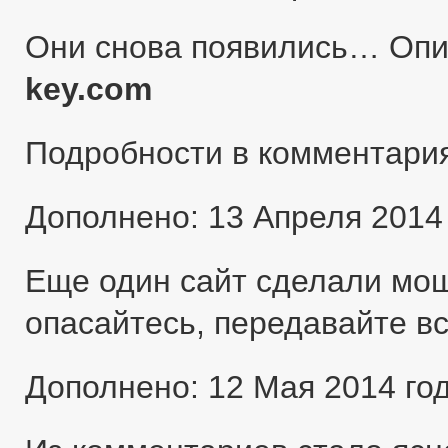
Они снова появились… Оп
key.com
Подробности в комментари
Дополнено: 13 Апреля 2014
Еще один сайт сделали мо
опасайтесь, передавайте в
Дополнено: 12 Мая 2014 го