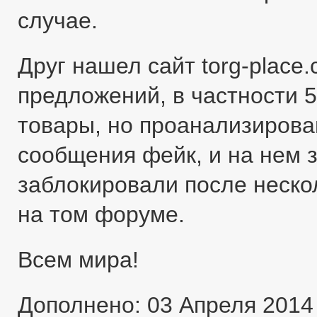
случае.
Друг нашел сайт torg-place
предложений, в частности 5
товары, но проанализировав
сообщения фейк, и на нем 
заблокировали после неско
на том форуме.
Всем мира!
Дополнено: 03 Апреля 2014