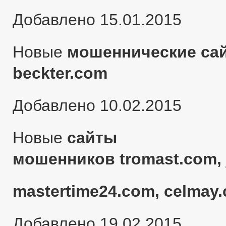
Добавлено 15.01.2015
Новые
мошеннические сай
beckter.com
Добавлено 10.02.2015
Новые
сайты
мошенников tromast.com, 
mastertime24.com, celmay.
Добавлено 19.02.2015