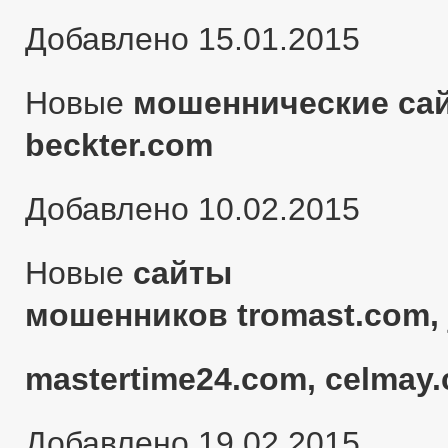
Добавлено 15.01.2015
Новые
мошеннические сай
beckter.com
Добавлено 10.02.2015
Новые
сайты
мошенников tromast.com, 
mastertime24.com, celmay.
Добавлено 19.02.2015