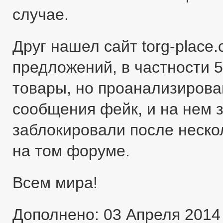
случае.
Друг нашел сайт torg-place
предложений, в частности 5
товары, но проанализировав
сообщения фейк, и на нем 
заблокировали после неско
на том форуме.
Всем мира!
Дополнено: 03 Апреля 2014