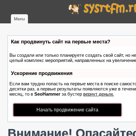
Menu
Как продвинуть сайт на первые места?
Вы создали или только планируете создать свой сайт, но не
целый комплекс мероприятий, направленных на увеличение
Ускорение продвижения
Если вам трудно попасть на первые места в поиске самост
десятки раз, а первые результаты появляются уже в течение
месяц, то в
SeoHammer
за бустер
вернут деньги.
Начать продвижение сайта
Внимание! Опасайтес