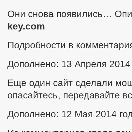
Они снова появились… Оп
key.com
Подробности в комментари
Дополнено: 13 Апреля 2014
Еще один сайт сделали мо
опасайтесь, передавайте в
Дополнено: 12 Мая 2014 го