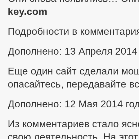
key.com
Подробности в комментари
Дополнено: 13 Апреля 2014
Еще один сайт сделали мо
опасайтесь, передавайте в
Дополнено: 12 Мая 2014 го
Из комментариев стало ясн
свою деятельность. На этот