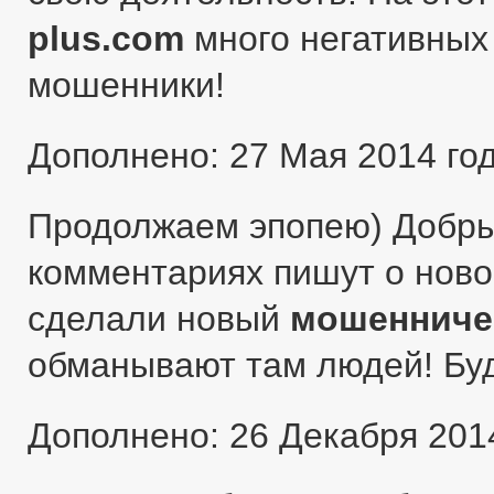
plus.com
много негативных 
мошенники!
Дополнено: 27 Мая 2014 го
Продолжаем эпопею) Добры
комментариях пишут о ново
сделали новый
мошенниче
обманывают там людей! Бу
Дополнено: 26 Декабря 201