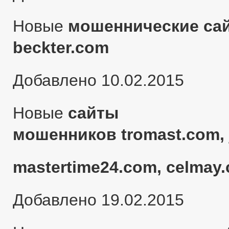
Новые
мошеннические сай
beckter.com
Добавлено 10.02.2015
Новые
сайты
мошенников tromast.com, 
mastertime24.com, celmay.
Добавлено 19.02.2015