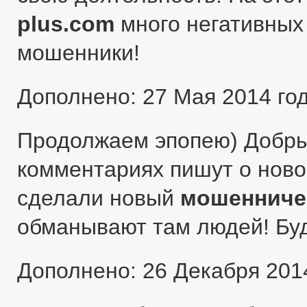
plus.com
много негативных 
мошенники!
Дополнено: 27 Мая 2014 го
Продолжаем эпопею) Добры
комментариях пишут о ново
сделали новый
мошенниче
обманывают там людей! Бу
Дополнено: 26 Декабря 201