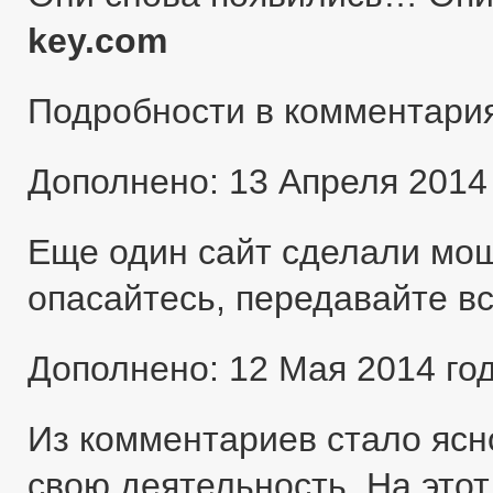
key.com
Подробности в комментари
Дополнено: 13 Апреля 2014
Еще один сайт сделали мо
опасайтесь, передавайте в
Дополнено: 12 Мая 2014 го
Из комментариев стало ясн
свою деятельность. На этот