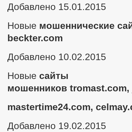
Добавлено 15.01.2015
Новые
мошеннические сай
beckter.com
Добавлено 10.02.2015
Новые
сайты
мошенников tromast.com, 
mastertime24.com, celmay.
Добавлено 19.02.2015