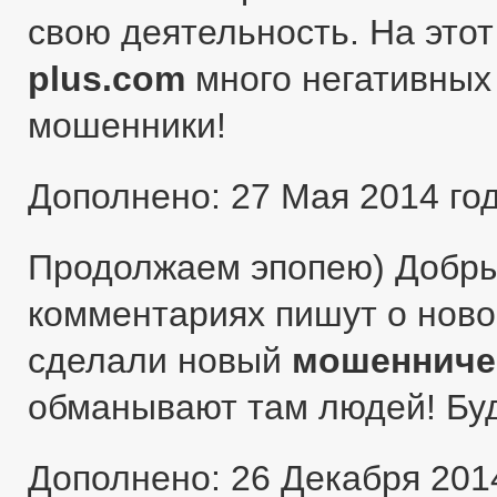
свою деятельность. На этот
plus.com
много негативных 
мошенники!
Дополнено: 27 Мая 2014 го
Продолжаем эпопею) Добры
комментариях пишут о ново
сделали новый
мошенниче
обманывают там людей! Бу
Дополнено: 26 Декабря 201