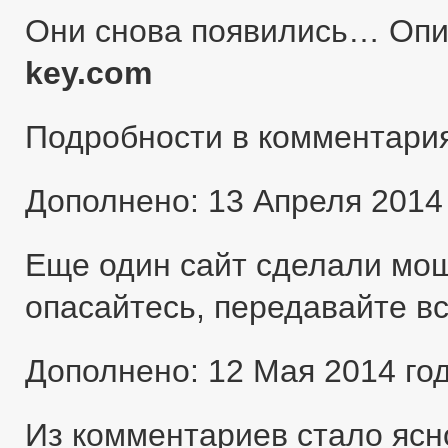
Они снова появились… Оп
key.com
Подробности в комментари
Дополнено: 13 Апреля 2014
Еще один сайт сделали мо
опасайтесь, передавайте в
Дополнено: 12 Мая 2014 го
Из комментариев стало ясн