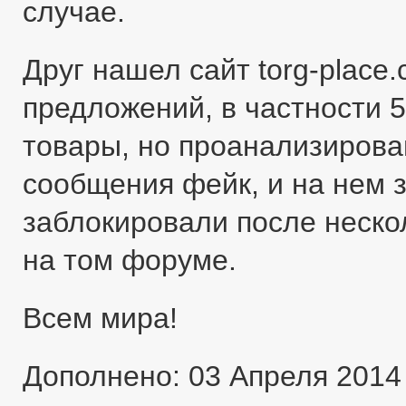
случае.
Друг нашел сайт torg-place
предложений, в частности 5
товары, но проанализировав
сообщения фейк, и на нем 
заблокировали после неско
на том форуме.
Всем мира!
Дополнено: 03 Апреля 2014