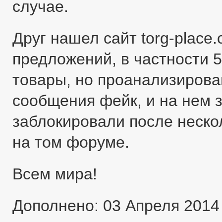
случае.
Друг нашел сайт torg-place
предложений, в частности 5
товары, но проанализировав
сообщения фейк, и на нем 
заблокировали после неско
на том форуме.
Всем мира!
Дополнено: 03 Апреля 2014