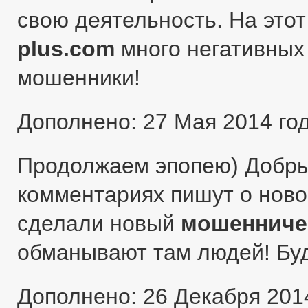
свою деятельность. На этот
plus.com
много негативных 
мошенники!
Дополнено: 27 Мая 2014 го
Продолжаем эпопею) Добры
комментариях пишут о ново
сделали новый
мошенниче
обманывают там людей! Бу
Дополнено: 26 Декабря 201