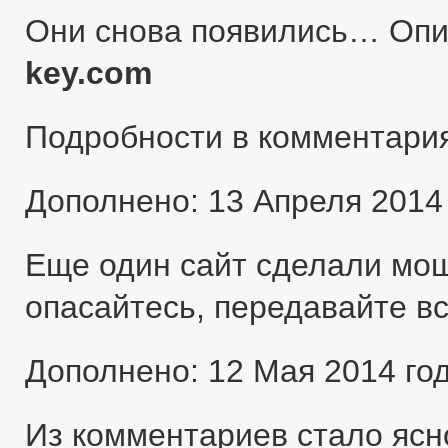
Они снова появились… Оп
key.com
Подробности в комментари
Дополнено: 13 Апреля 2014
Еще один сайт сделали мо
опасайтесь, передавайте в
Дополнено: 12 Мая 2014 го
Из комментариев стало ясн