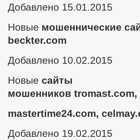
Добавлено 15.01.2015
Новые
мошеннические сай
beckter.com
Добавлено 10.02.2015
Новые
сайты
мошенников tromast.com, 
mastertime24.com, celmay.
Добавлено 19.02.2015