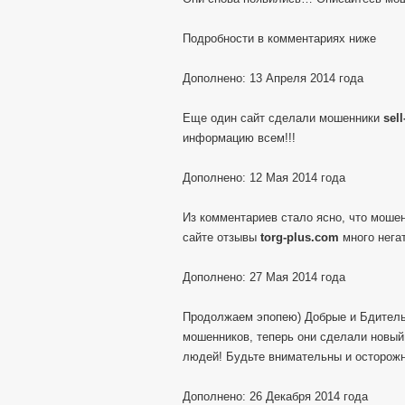
Подробности в комментариях ниже
Дополнено: 13 Апреля 2014 года
Еще один сайт сделали мошенники
sel
информацию всем!!!
Дополнено: 12 Мая 2014 года
Из комментариев стало ясно, что моше
сайте отзывы
torg-plus.com
много негат
Дополнено: 27 Мая 2014 года
Продолжаем эпопею) Добрые и Бдитель
мошенников, теперь они сделали новы
людей! Будьте внимательны и осторож
Дополнено: 26 Декабря 2014 года