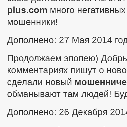
plus.com
много негативных 
мошенники!
Дополнено: 27 Мая 2014 го
Продолжаем эпопею) Добры
комментариях пишут о ново
сделали новый
мошенниче
обманывают там людей! Бу
Дополнено: 26 Декабря 201