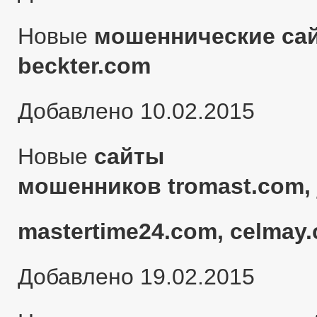
Новые
мошеннические сай
beckter.com
Добавлено 10.02.2015
Новые
сайты
мошенников tromast.com, 
mastertime24.com, celmay.
Добавлено 19.02.2015