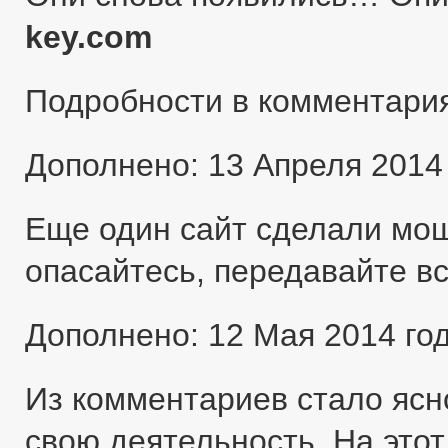
key.com
Подробности в комментари
Дополнено: 13 Апреля 2014
Еще один сайт сделали мо
опасайтесь, передавайте в
Дополнено: 12 Мая 2014 го
Из комментариев стало ясн
свою деятельность. На этот