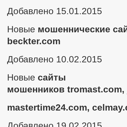
Добавлено 15.01.2015
Новые
мошеннические сай
beckter.com
Добавлено 10.02.2015
Новые
сайты
мошенников tromast.com, 
mastertime24.com, celmay.
Добавлено 19.02.2015