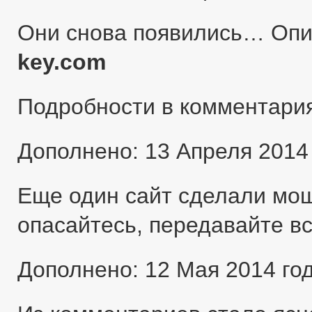
Они снова появились… Оп
key.com
Подробности в комментари
Дополнено: 13 Апреля 2014
Еще один сайт сделали мо
опасайтесь, передавайте в
Дополнено: 12 Мая 2014 го