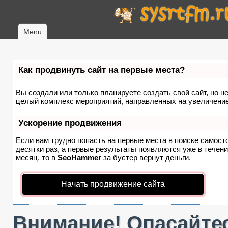
Menu
Как продвинуть сайт на первые места?
Вы создали или только планируете создать свой сайт, но не
целый комплекс мероприятий, направленных на увеличение
Ускорение продвижения
Если вам трудно попасть на первые места в поиске самост
десятки раз, а первые результаты появляются уже в течение
месяц, то в
SeoHammer
за бустер
вернут деньги.
Начать продвижение сайта
Внимание! Опасайтес