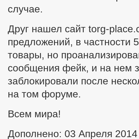
случае.
Друг нашел сайт torg-place
предложений, в частности 5
товары, но проанализировав
сообщения фейк, и на нем 
заблокировали после неско
на том форуме.
Всем мира!
Дополнено: 03 Апреля 2014