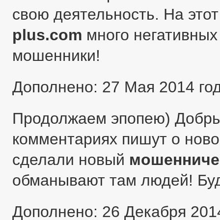
свою деятельность. На этот
plus.com
много негативных 
мошенники!
Дополнено: 27 Мая 2014 го
Продолжаем эпопею) Добры
комментариях пишут о ново
сделали новый
мошенниче
обманывают там людей! Бу
Дополнено: 26 Декабря 201