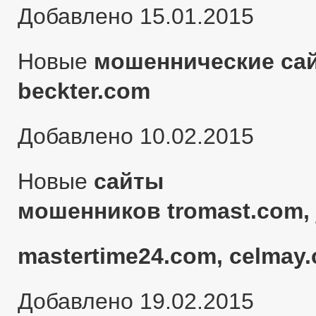
Добавлено 15.01.2015
Новые
мошеннические сай
beckter.com
Добавлено 10.02.2015
Новые
сайты
мошенников tromast.com, 
mastertime24.com, celmay.
Добавлено 19.02.2015