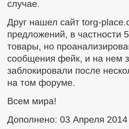
случае.
Друг нашел сайт torg-place
предложений, в частности 5
товары, но проанализировав
сообщения фейк, и на нем 
заблокировали после неско
на том форуме.
Всем мира!
Дополнено: 03 Апреля 2014