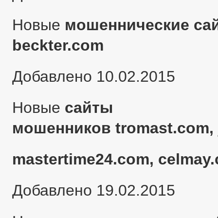
Новые
мошеннические сай
beckter.com
Добавлено 10.02.2015
Новые
сайты
мошенников tromast.com, 
mastertime24.com, celmay.
Добавлено 19.02.2015