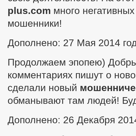
plus.com
много негативных 
мошенники!
Дополнено: 27 Мая 2014 го
Продолжаем эпопею) Добры
комментариях пишут о ново
сделали новый
мошенниче
обманывают там людей! Бу
Дополнено: 26 Декабря 201