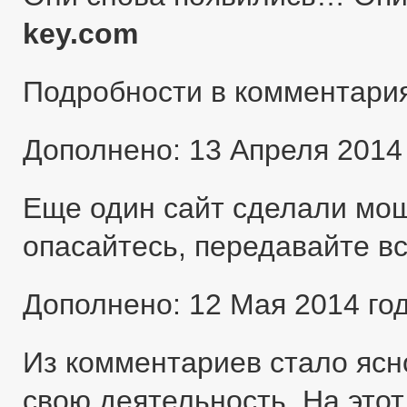
key.com
Подробности в комментари
Дополнено: 13 Апреля 2014
Еще один сайт сделали мо
опасайтесь, передавайте в
Дополнено: 12 Мая 2014 го
Из комментариев стало ясн
свою деятельность. На этот