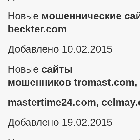
Новые
мошеннические сай
beckter.com
Добавлено 10.02.2015
Новые
сайты
мошенников tromast.com, 
mastertime24.com, celmay.
Добавлено 19.02.2015