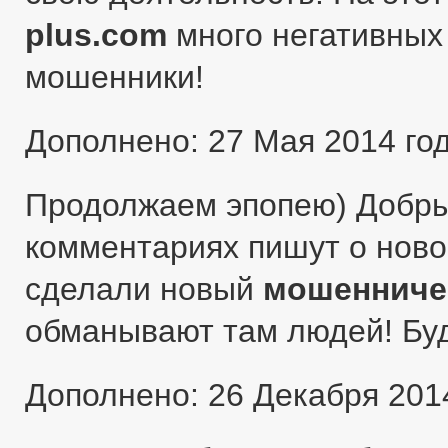
plus.com
много негативных 
мошенники!
Дополнено: 27 Мая 2014 го
Продолжаем эпопею) Добры
комментариях пишут о ново
сделали новый
мошенниче
обманывают там людей! Бу
Дополнено: 26 Декабря 201