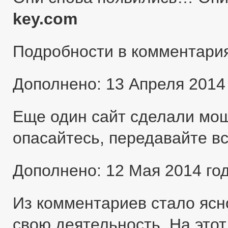
key.com
Подробности в комментари
Дополнено: 13 Апреля 2014
Еще один сайт сделали мо
опасайтесь, передавайте в
Дополнено: 12 Мая 2014 го
Из комментариев стало ясн
свою деятельность. На этот