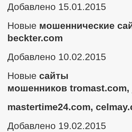
Добавлено 15.01.2015
Новые
мошеннические сай
beckter.com
Добавлено 10.02.2015
Новые
сайты
мошенников tromast.com, 
mastertime24.com, celmay.
Добавлено 19.02.2015