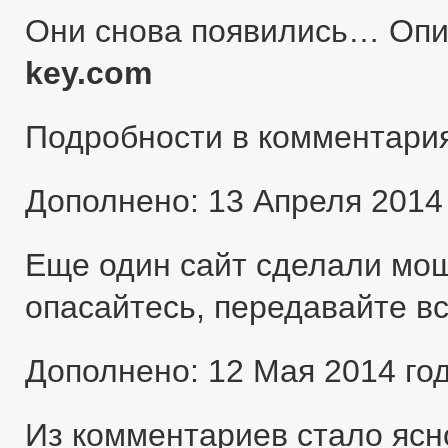
Они снова появились… Оп
key.com
Подробности в комментари
Дополнено: 13 Апреля 2014
Еще один сайт сделали мо
опасайтесь, передавайте в
Дополнено: 12 Мая 2014 го
Из комментариев стало ясн