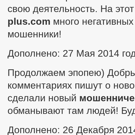
свою деятельность. На этот
plus.com
много негативных 
мошенники!
Дополнено: 27 Мая 2014 го
Продолжаем эпопею) Добры
комментариях пишут о ново
сделали новый
мошенниче
обманывают там людей! Бу
Дополнено: 26 Декабря 201