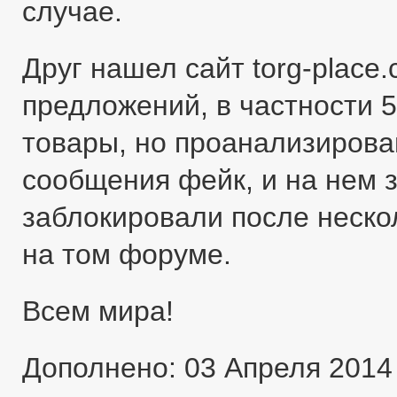
случае.
Друг нашел сайт torg-place
предложений, в частности 5
товары, но проанализировав
сообщения фейк, и на нем 
заблокировали после неско
на том форуме.
Всем мира!
Дополнено: 03 Апреля 2014