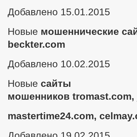
Добавлено 15.01.2015
Новые
мошеннические сай
beckter.com
Добавлено 10.02.2015
Новые
сайты
мошенников tromast.com, 
mastertime24.com, celmay.
Добавлено 19.02.2015