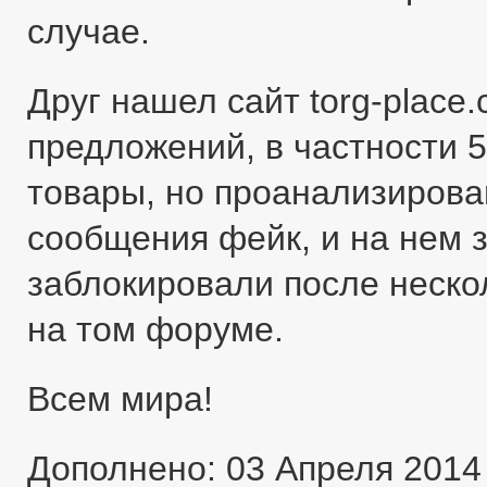
случае.
Друг нашел сайт torg-place
предложений, в частности 5
товары, но проанализировав
сообщения фейк, и на нем 
заблокировали после неско
на том форуме.
Всем мира!
Дополнено: 03 Апреля 2014