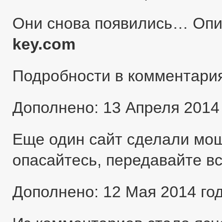
Они снова появились… Оп
key.com
Подробности в комментари
Дополнено: 13 Апреля 2014
Еще один сайт сделали мо
опасайтесь, передавайте в
Дополнено: 12 Мая 2014 го