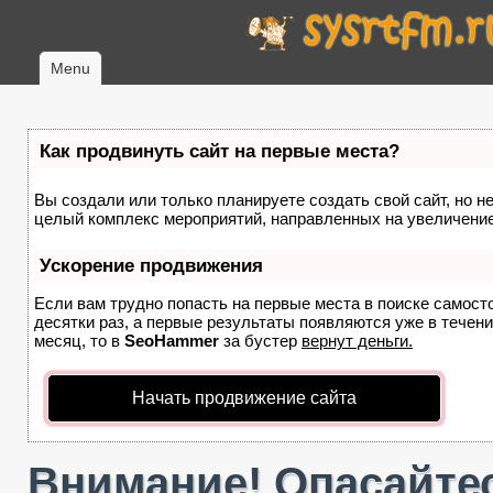
Menu
Как продвинуть сайт на первые места?
Вы создали или только планируете создать свой сайт, но не
целый комплекс мероприятий, направленных на увеличение
Ускорение продвижения
Если вам трудно попасть на первые места в поиске самост
десятки раз, а первые результаты появляются уже в течение
месяц, то в
SeoHammer
за бустер
вернут деньги.
Начать продвижение сайта
Внимание! Опасайтес