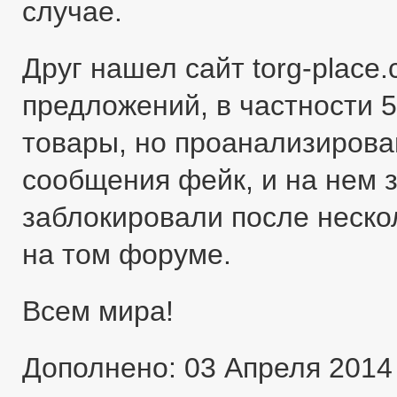
случае.
Друг нашел сайт torg-place
предложений, в частности 5
товары, но проанализировав
сообщения фейк, и на нем 
заблокировали после неско
на том форуме.
Всем мира!
Дополнено: 03 Апреля 2014