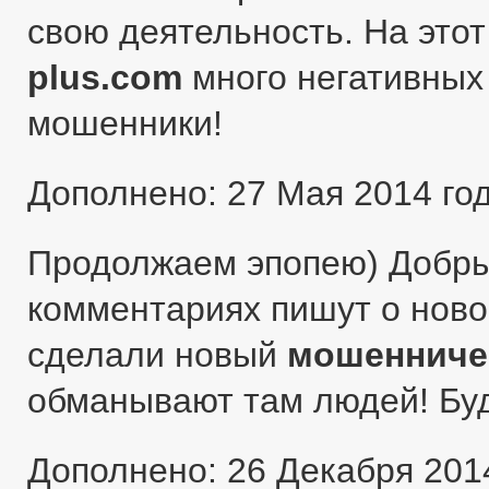
свою деятельность. На этот
plus.com
много негативных 
мошенники!
Дополнено: 27 Мая 2014 го
Продолжаем эпопею) Добры
комментариях пишут о ново
сделали новый
мошенниче
обманывают там людей! Бу
Дополнено: 26 Декабря 201