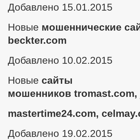
Добавлено 15.01.2015
Новые
мошеннические сай
beckter.com
Добавлено 10.02.2015
Новые
сайты
мошенников tromast.com, 
mastertime24.com, celmay.
Добавлено 19.02.2015