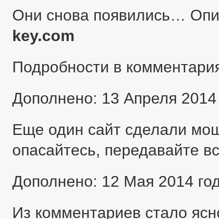
Они снова появились… Оп
key.com
Подробности в комментари
Дополнено: 13 Апреля 2014
Еще один сайт сделали мо
опасайтесь, передавайте в
Дополнено: 12 Мая 2014 го
Из комментариев стало ясн