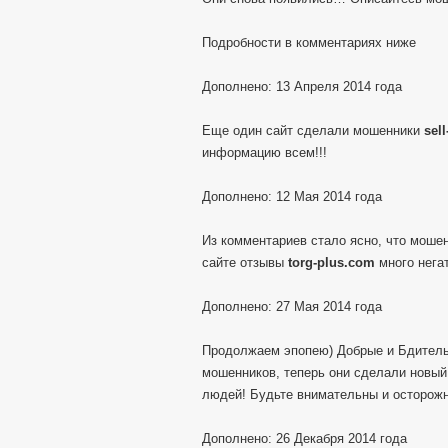
Подробности в комментариях ниже
Дополнено: 13 Апреля 2014 года
Еще один сайт сделали мошенники
sel
информацию всем!!!
Дополнено: 12 Мая 2014 года
Из комментариев стало ясно, что моше
сайте отзывы
torg-plus.com
много негат
Дополнено: 27 Мая 2014 года
Продолжаем эпопею) Добрые и Бдитель
мошенников, теперь они сделали новы
людей! Будьте внимательны и осторож
Дополнено: 26 Декабря 2014 года