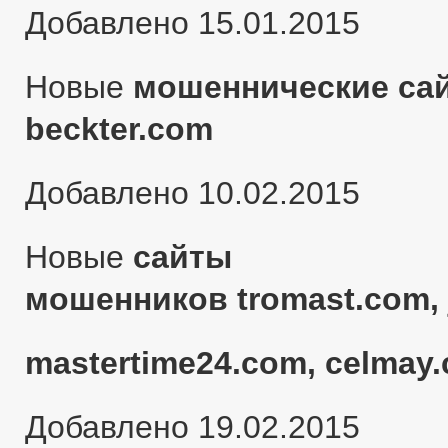
Добавлено 15.01.2015
Новые
мошеннические сай
beckter.com
Добавлено 10.02.2015
Новые
сайты
мошенников tromast.com, 
mastertime24.com, celmay.
Добавлено 19.02.2015