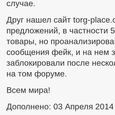
случае.
Друг нашел сайт torg-place
предложений, в частности 5
товары, но проанализировав
сообщения фейк, и на нем 
заблокировали после неско
на том форуме.
Всем мира!
Дополнено: 03 Апреля 2014