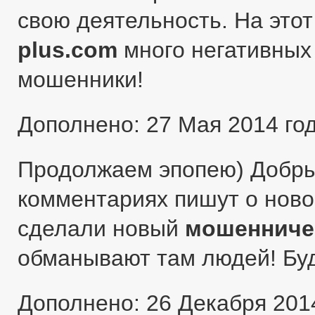
свою деятельность. На этот
plus.com
много негативных 
мошенники!
Дополнено: 27 Мая 2014 го
Продолжаем эпопею) Добры
комментариях пишут о ново
сделали новый
мошенниче
обманывают там людей! Бу
Дополнено: 26 Декабря 201