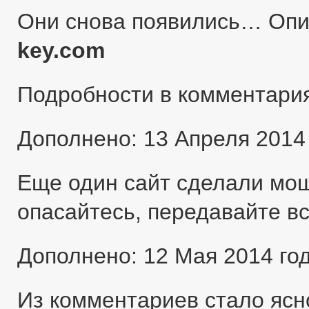
Они снова появились… Оп
key.com
Подробности в комментари
Дополнено: 13 Апреля 2014
Еще один сайт сделали мо
опасайтесь, передавайте в
Дополнено: 12 Мая 2014 го
Из комментариев стало ясн