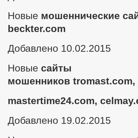
Новые
мошеннические сай
beckter.com
Добавлено 10.02.2015
Новые
сайты
мошенников tromast.com, 
mastertime24.com, celmay.
Добавлено 19.02.2015