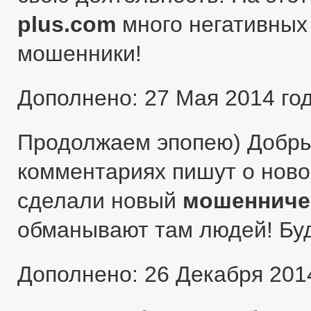
plus.com
много негативных 
мошенники!
Дополнено: 27 Мая 2014 го
Продолжаем эпопею) Добры
комментариях пишут о ново
сделали новый
мошенниче
обманывают там людей! Бу
Дополнено: 26 Декабря 201