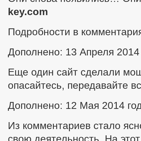
key.com
Подробности в комментари
Дополнено: 13 Апреля 2014
Еще один сайт сделали мо
опасайтесь, передавайте в
Дополнено: 12 Мая 2014 го
Из комментариев стало ясн
свою деятельность. На этот